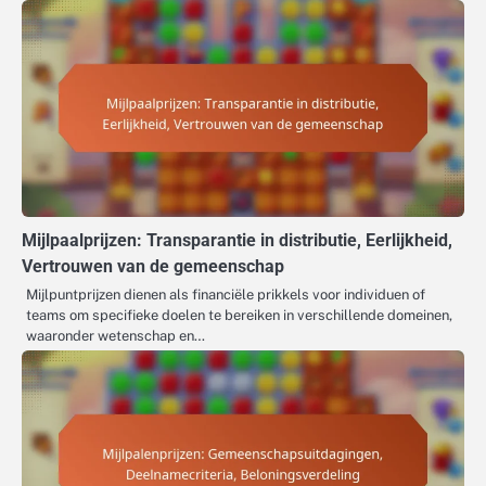
Mijlpaalprijzen: Transparantie in distributie, Eerlijkheid,
Vertrouwen van de gemeenschap
Mijlpuntprijzen dienen als financiële prikkels voor individuen of
teams om specifieke doelen te bereiken in verschillende domeinen,
waaronder wetenschap en…