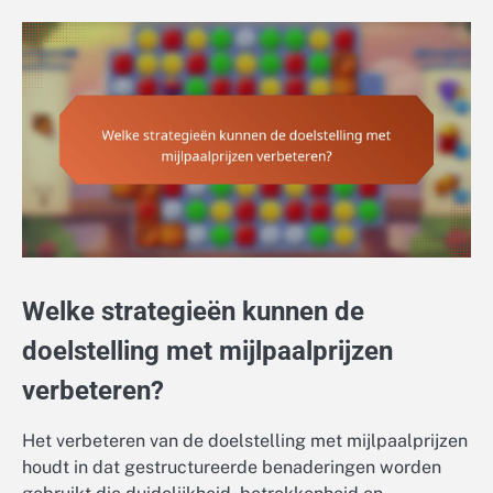
Welke strategieën kunnen de
doelstelling met mijlpaalprijzen
verbeteren?
Het verbeteren van de doelstelling met mijlpaalprijzen
houdt in dat gestructureerde benaderingen worden