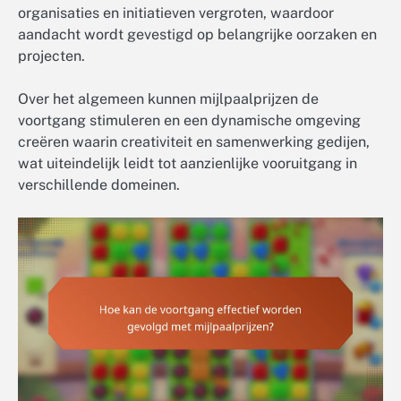
organisaties en initiatieven vergroten, waardoor
aandacht wordt gevestigd op belangrijke oorzaken en
projecten.
Over het algemeen kunnen mijlpaalprijzen de
voortgang stimuleren en een dynamische omgeving
creëren waarin creativiteit en samenwerking gedijen,
wat uiteindelijk leidt tot aanzienlijke vooruitgang in
verschillende domeinen.