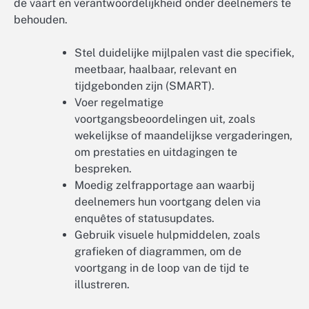
de vaart en verantwoordelijkheid onder deelnemers te
behouden.
Stel duidelijke mijlpalen vast die specifiek,
meetbaar, haalbaar, relevant en
tijdgebonden zijn (SMART).
Voer regelmatige
voortgangsbeoordelingen uit, zoals
wekelijkse of maandelijkse vergaderingen,
om prestaties en uitdagingen te
bespreken.
Moedig zelfrapportage aan waarbij
deelnemers hun voortgang delen via
enquêtes of statusupdates.
Gebruik visuele hulpmiddelen, zoals
grafieken of diagrammen, om de
voortgang in de loop van de tijd te
illustreren.