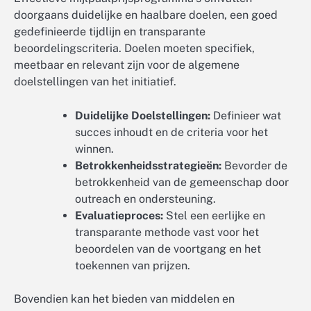
doorgaans duidelijke en haalbare doelen, een goed
gedefinieerde tijdlijn en transparante
beoordelingscriteria. Doelen moeten specifiek,
meetbaar en relevant zijn voor de algemene
doelstellingen van het initiatief.
Duidelijke Doelstellingen:
Definieer wat
succes inhoudt en de criteria voor het
winnen.
Betrokkenheidsstrategieën:
Bevorder de
betrokkenheid van de gemeenschap door
outreach en ondersteuning.
Evaluatieproces:
Stel een eerlijke en
transparante methode vast voor het
beoordelen van de voortgang en het
toekennen van prijzen.
Bovendien kan het bieden van middelen en