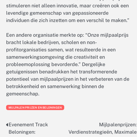
stimuleren niet alleen innovatie, maar creëren ook een
levendige gemeenschap van gepassioneerde
individuen die zich inzetten om een verschil te maken.”
Een andere organisatie merkte op: “Onze mijlpaalprijs
bracht lokale bedrijven, scholen en non-
profitorganisaties samen, wat resulteerde in een
samenwerkingsomgeving die creativiteit en
probleemoplossing bevorderde.” Dergelijke
getuigenissen benadrukken het transformerende
potentieel van mijlpaalprijzen in het verbeteren van de
betrokkenheid en samenwerking binnen de
gemeenschap.
MIJLPALEN PRIJZEN EN BELONINGEN
Evenement Track
Mijlpalenprijzen:
Post
Beloningen:
Verdienstrategieën, Maximale