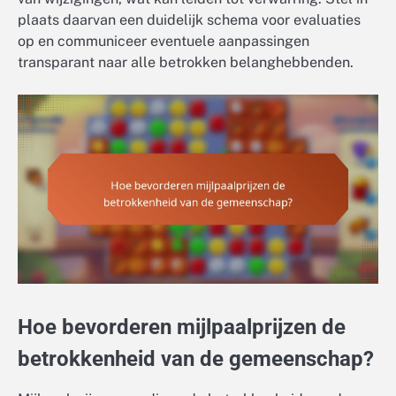
plaats daarvan een duidelijk schema voor evaluaties
op en communiceer eventuele aanpassingen
transparant naar alle betrokken belanghebbenden.
Hoe bevorderen mijlpaalprijzen de
betrokkenheid van de gemeenschap?