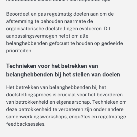
Beoordeel en pas regelmatig doelen aan om de
afstemming te behouden naarmate de
organisatorische doelstellingen evolueren. Dit
aanpassingsvermogen helpt om alle
belanghebbenden gefocust te houden op gedeelde
prioriteiten.
Technieken voor het betrekken van
belanghebbenden bij het stellen van doelen
Het betrekken van belanghebbenden bij het
doelstellingsproces is cruciaal voor het bevorderen
van betrokkenheid en eigenaarschap. Technieken om
deze betrokkenheid te verbeteren zijn onder andere
samenwerkingsworkshops, enquêtes en regelmatige
feedbacksessies.