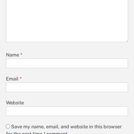
Name
*
Email
*
Website
Save my name, email, and website in this browser
for the next time I comment.