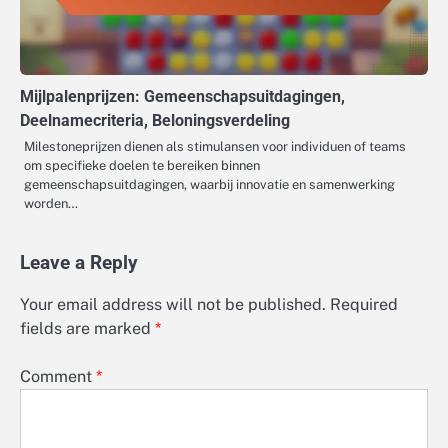
Mijlpalenprijzen: Gemeenschapsuitdagingen,
Deelnamecriteria, Beloningsverdeling
Milestoneprijzen dienen als stimulansen voor individuen of teams
om specifieke doelen te bereiken binnen
gemeenschapsuitdagingen, waarbij innovatie en samenwerking
worden…
Leave a Reply
Your email address will not be published.
Required
fields are marked
*
Comment
*