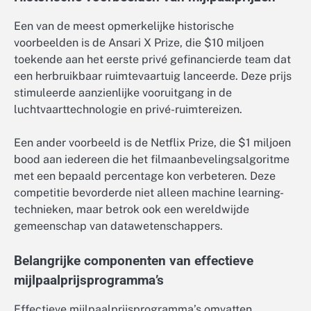
Een van de meest opmerkelijke historische
voorbeelden is de Ansari X Prize, die $10 miljoen
toekende aan het eerste privé gefinancierde team dat
een herbruikbaar ruimtevaartuig lanceerde. Deze prijs
stimuleerde aanzienlijke vooruitgang in de
luchtvaarttechnologie en privé-ruimtereizen.
Een ander voorbeeld is de Netflix Prize, die $1 miljoen
bood aan iedereen die het filmaanbevelingsalgoritme
met een bepaald percentage kon verbeteren. Deze
competitie bevorderde niet alleen machine learning-
technieken, maar betrok ook een wereldwijde
gemeenschap van datawetenschappers.
Belangrijke componenten van effectieve
mijlpaalprijsprogramma’s
Effectieve mijlpaalprijsprogramma’s omvatten