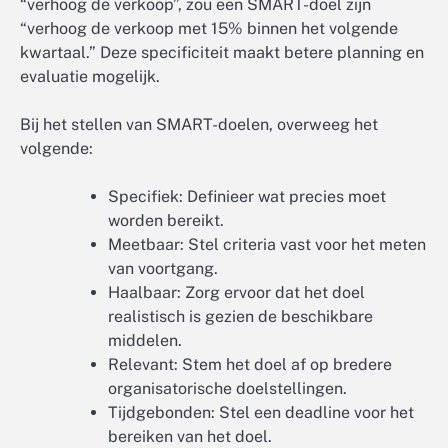
“verhoog de verkoop”, zou een SMART-doel zijn
“verhoog de verkoop met 15% binnen het volgende
kwartaal.” Deze specificiteit maakt betere planning en
evaluatie mogelijk.
Bij het stellen van SMART-doelen, overweeg het
volgende:
Specifiek: Definieer wat precies moet
worden bereikt.
Meetbaar: Stel criteria vast voor het meten
van voortgang.
Haalbaar: Zorg ervoor dat het doel
realistisch is gezien de beschikbare
middelen.
Relevant: Stem het doel af op bredere
organisatorische doelstellingen.
Tijdgebonden: Stel een deadline voor het
bereiken van het doel.