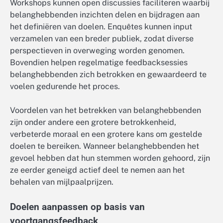
Workshops kunnen open discussies faciliteren waarbij
belanghebbenden inzichten delen en bijdragen aan
het definiëren van doelen. Enquêtes kunnen input
verzamelen van een breder publiek, zodat diverse
perspectieven in overweging worden genomen.
Bovendien helpen regelmatige feedbacksessies
belanghebbenden zich betrokken en gewaardeerd te
voelen gedurende het proces.
Voordelen van het betrekken van belanghebbenden
zijn onder andere een grotere betrokkenheid,
verbeterde moraal en een grotere kans om gestelde
doelen te bereiken. Wanneer belanghebbenden het
gevoel hebben dat hun stemmen worden gehoord, zijn
ze eerder geneigd actief deel te nemen aan het
behalen van mijlpaalprijzen.
Doelen aanpassen op basis van
voortgangsfeedback