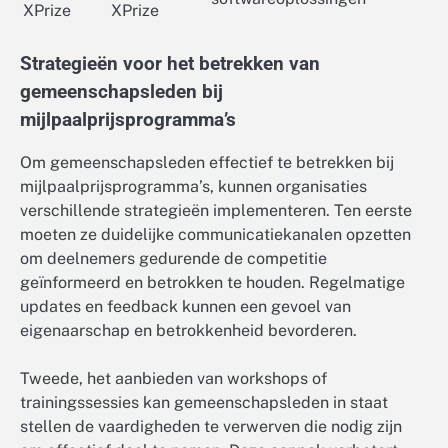
XPrize
XPrize
Strategieën voor het betrekken van
gemeenschapsleden bij
mijlpaalprijsprogramma’s
Om gemeenschapsleden effectief te betrekken bij
mijlpaalprijsprogramma’s, kunnen organisaties
verschillende strategieën implementeren. Ten eerste
moeten ze duidelijke communicatiekanalen opzetten
om deelnemers gedurende de competitie
geïnformeerd en betrokken te houden. Regelmatige
updates en feedback kunnen een gevoel van
eigenaarschap en betrokkenheid bevorderen.
Tweede, het aanbieden van workshops of
trainingssessies kan gemeenschapsleden in staat
stellen de vaardigheden te verwerven die nodig zijn