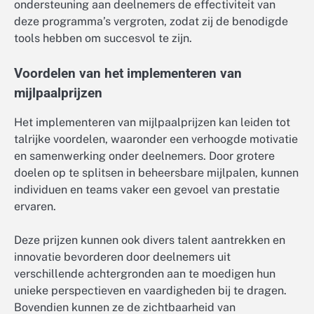
ondersteuning aan deelnemers de effectiviteit van
deze programma’s vergroten, zodat zij de benodigde
tools hebben om succesvol te zijn.
Voordelen van het implementeren van
mijlpaalprijzen
Het implementeren van mijlpaalprijzen kan leiden tot
talrijke voordelen, waaronder een verhoogde motivatie
en samenwerking onder deelnemers. Door grotere
doelen op te splitsen in beheersbare mijlpalen, kunnen
individuen en teams vaker een gevoel van prestatie
ervaren.
Deze prijzen kunnen ook divers talent aantrekken en
innovatie bevorderen door deelnemers uit
verschillende achtergronden aan te moedigen hun
unieke perspectieven en vaardigheden bij te dragen.
Bovendien kunnen ze de zichtbaarheid van