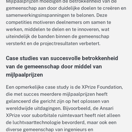
Mijlpaalprijzen moedigen de betrokkenheid van de
gemeenschap aan door duidelijke doelen te creëren en
samenwerkingsinspanningen te belonen. Deze
competities motiveren deelnemers om samen te
werken, middelen te delen en te innoveren, wat
uiteindelijk de banden binnen de gemeenschap
versterkt en de projectresultaten verbetert.
Case studies van succesvolle betrokkenheid
van de gemeenschap door middel van
mijlpaalprijzen
Een opmerkelijke case study is de XPrize Foundation,
die met succes meerdere mijlpaalprijzen heeft
gelanceerd die gericht zijn op het oplossen van
wereldwijde uitdagingen. Bijvoorbeeld, de Ansari
XPrize voor suborbitale ruimtevaart heeft niet alleen
de luchtvaarttechnologie bevorderd, maar ook een
diverse gemeenschap van ingenieurs en