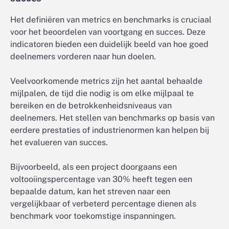
Het definiëren van metrics en benchmarks is cruciaal
voor het beoordelen van voortgang en succes. Deze
indicatoren bieden een duidelijk beeld van hoe goed
deelnemers vorderen naar hun doelen.
Veelvoorkomende metrics zijn het aantal behaalde
mijlpalen, de tijd die nodig is om elke mijlpaal te
bereiken en de betrokkenheidsniveaus van
deelnemers. Het stellen van benchmarks op basis van
eerdere prestaties of industrienormen kan helpen bij
het evalueren van succes.
Bijvoorbeeld, als een project doorgaans een
voltooiingspercentage van 30% heeft tegen een
bepaalde datum, kan het streven naar een
vergelijkbaar of verbeterd percentage dienen als
benchmark voor toekomstige inspanningen.