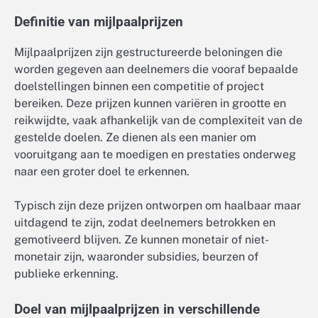
Definitie van mijlpaalprijzen
Mijlpaalprijzen zijn gestructureerde beloningen die
worden gegeven aan deelnemers die vooraf bepaalde
doelstellingen binnen een competitie of project
bereiken. Deze prijzen kunnen variëren in grootte en
reikwijdte, vaak afhankelijk van de complexiteit van de
gestelde doelen. Ze dienen als een manier om
vooruitgang aan te moedigen en prestaties onderweg
naar een groter doel te erkennen.
Typisch zijn deze prijzen ontworpen om haalbaar maar
uitdagend te zijn, zodat deelnemers betrokken en
gemotiveerd blijven. Ze kunnen monetair of niet-
monetair zijn, waaronder subsidies, beurzen of
publieke erkenning.
Doel van mijlpaalprijzen in verschillende