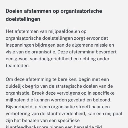
Doelen afstemmen op organisatorische
doelstellingen
Het afstemmen van mijlpaaldoelen op
organisatorische doelstellingen zorgt ervoor dat
inspanningen bijdragen aan de algemene missie en
visie van de organisatie. Deze afstemming bevordert
een gevoel van doelgerichtheid en richting onder
teamleden.
Om deze afstemming te bereiken, begin met een
duidelijk begrip van de strategische doelen van de
organisatie. Breek deze vervolgens op in specifieke
mijlpalen die kunnen worden gevolgd en beloond.
Bijvoorbeeld, als een organisatie streeft naar een
verbetering van de klanttevredenheid, kan een mijlpaal
zijn het behalen van een specifieke
klantfeedbackscore binnen een bepaalde tijd.