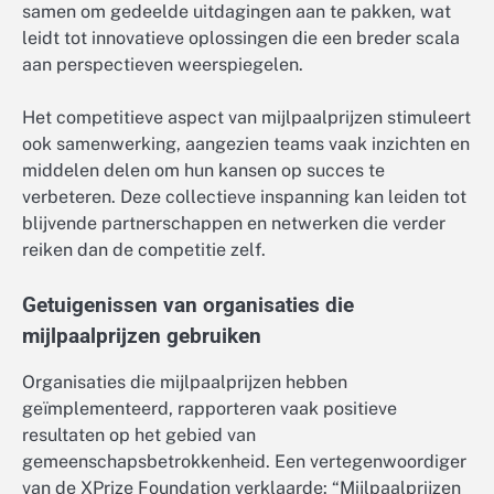
samen om gedeelde uitdagingen aan te pakken, wat
leidt tot innovatieve oplossingen die een breder scala
aan perspectieven weerspiegelen.
Het competitieve aspect van mijlpaalprijzen stimuleert
ook samenwerking, aangezien teams vaak inzichten en
middelen delen om hun kansen op succes te
verbeteren. Deze collectieve inspanning kan leiden tot
blijvende partnerschappen en netwerken die verder
reiken dan de competitie zelf.
Getuigenissen van organisaties die
mijlpaalprijzen gebruiken
Organisaties die mijlpaalprijzen hebben
geïmplementeerd, rapporteren vaak positieve
resultaten op het gebied van
gemeenschapsbetrokkenheid. Een vertegenwoordiger
van de XPrize Foundation verklaarde: “Mijlpaalprijzen