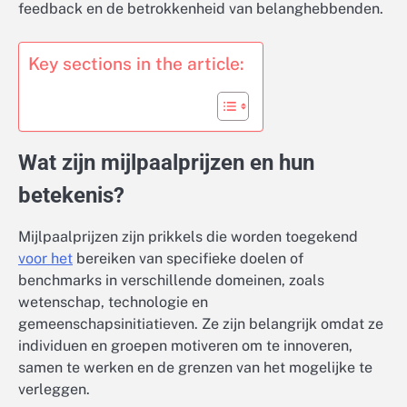
feedback en de betrokkenheid van belanghebbenden.
Key sections in the article:
Wat zijn mijlpaalprijzen en hun
betekenis?
Mijlpaalprijzen zijn prikkels die worden toegekend
voor het
bereiken van specifieke doelen of
benchmarks in verschillende domeinen, zoals
wetenschap, technologie en
gemeenschapsinitiatieven. Ze zijn belangrijk omdat ze
individuen en groepen motiveren om te innoveren,
samen te werken en de grenzen van het mogelijke te
verleggen.