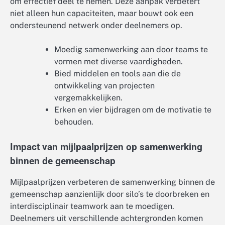
om effectief deel te nemen. Deze aanpak verbetert
niet alleen hun capaciteiten, maar bouwt ook een
ondersteunend netwerk onder deelnemers op.
Moedig samenwerking aan door teams te
vormen met diverse vaardigheden.
Bied middelen en tools aan die de
ontwikkeling van projecten
vergemakkelijken.
Erken en vier bijdragen om de motivatie te
behouden.
Impact van mijlpaalprijzen op samenwerking
binnen de gemeenschap
Mijlpaalprijzen verbeteren de samenwerking binnen de
gemeenschap aanzienlijk door silo’s te doorbreken en
interdisciplinair teamwork aan te moedigen.
Deelnemers uit verschillende achtergronden komen