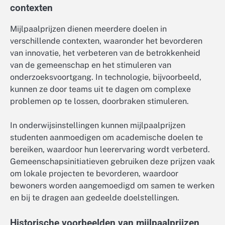
contexten
Mijlpaalprijzen dienen meerdere doelen in
verschillende contexten, waaronder het bevorderen
van innovatie, het verbeteren van de betrokkenheid
van de gemeenschap en het stimuleren van
onderzoeksvoortgang. In technologie, bijvoorbeeld,
kunnen ze door teams uit te dagen om complexe
problemen op te lossen, doorbraken stimuleren.
In onderwijsinstellingen kunnen mijlpaalprijzen
studenten aanmoedigen om academische doelen te
bereiken, waardoor hun leerervaring wordt verbeterd.
Gemeenschapsinitiatieven gebruiken deze prijzen vaak
om lokale projecten te bevorderen, waardoor
bewoners worden aangemoedigd om samen te werken
en bij te dragen aan gedeelde doelstellingen.
Historische voorbeelden van mijlpaalprijzen