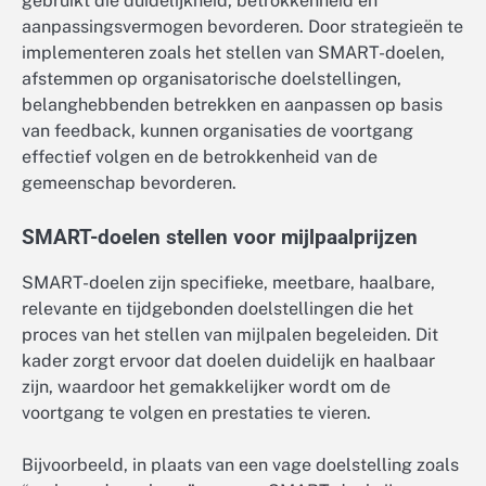
gebruikt die duidelijkheid, betrokkenheid en
aanpassingsvermogen bevorderen. Door strategieën te
implementeren zoals het stellen van SMART-doelen,
afstemmen op organisatorische doelstellingen,
belanghebbenden betrekken en aanpassen op basis
van feedback, kunnen organisaties de voortgang
effectief volgen en de betrokkenheid van de
gemeenschap bevorderen.
SMART-doelen stellen voor mijlpaalprijzen
SMART-doelen zijn specifieke, meetbare, haalbare,
relevante en tijdgebonden doelstellingen die het
proces van het stellen van mijlpalen begeleiden. Dit
kader zorgt ervoor dat doelen duidelijk en haalbaar
zijn, waardoor het gemakkelijker wordt om de
voortgang te volgen en prestaties te vieren.
Bijvoorbeeld, in plaats van een vage doelstelling zoals