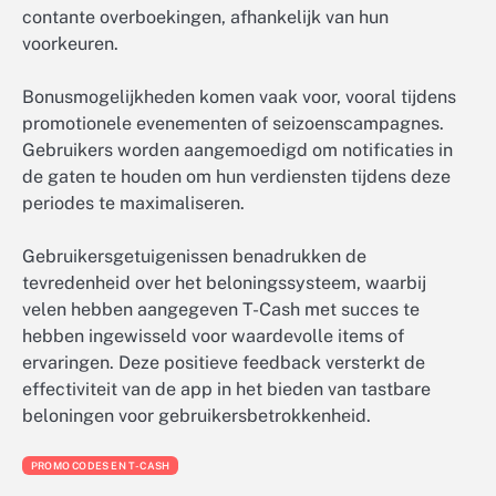
contante overboekingen, afhankelijk van hun
voorkeuren.
Bonusmogelijkheden komen vaak voor, vooral tijdens
promotionele evenementen of seizoenscampagnes.
Gebruikers worden aangemoedigd om notificaties in
de gaten te houden om hun verdiensten tijdens deze
periodes te maximaliseren.
Gebruikersgetuigenissen benadrukken de
tevredenheid over het beloningssysteem, waarbij
velen hebben aangegeven T-Cash met succes te
hebben ingewisseld voor waardevolle items of
ervaringen. Deze positieve feedback versterkt de
effectiviteit van de app in het bieden van tastbare
beloningen voor gebruikersbetrokkenheid.
PROMO CODES EN T-CASH