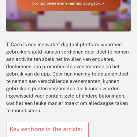
T-Cash is een innovatief digitaal platform waarmee
gebruikers geld kunnen verdienen door deel te nemen
aan activiteiten zoals het invullen van enquêtes,
deelnemen aan promotionele evenementen en het
gebruik van de app. Door hun mening te delen en deel
te nemen aan verschillende evenementen, kunnen
gebruikers punten verzamelen die kunnen worden
ingewisseld voor contant geld of andere beloningen,
wat het een leuke manier maakt om alledaagse taken
te monetiseren.
Key sections in the article: