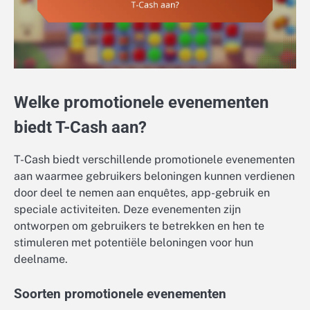
Welke promotionele evenementen
biedt T-Cash aan?
T-Cash biedt verschillende promotionele evenementen
aan waarmee gebruikers beloningen kunnen verdienen
door deel te nemen aan enquêtes, app-gebruik en
speciale activiteiten. Deze evenementen zijn
ontworpen om gebruikers te betrekken en hen te
stimuleren met potentiële beloningen voor hun
deelname.
Soorten promotionele evenementen