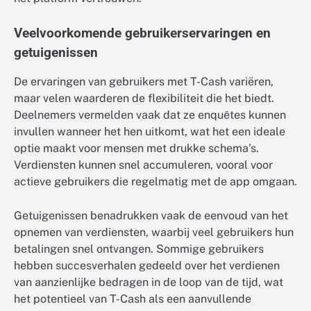
Veelvoorkomende gebruikerservaringen en
getuigenissen
De ervaringen van gebruikers met T-Cash variëren,
maar velen waarderen de flexibiliteit die het biedt.
Deelnemers vermelden vaak dat ze enquêtes kunnen
invullen wanneer het hen uitkomt, wat het een ideale
optie maakt voor mensen met drukke schema’s.
Verdiensten kunnen snel accumuleren, vooral voor
actieve gebruikers die regelmatig met de app omgaan.
Getuigenissen benadrukken vaak de eenvoud van het
opnemen van verdiensten, waarbij veel gebruikers hun
betalingen snel ontvangen. Sommige gebruikers
hebben succesverhalen gedeeld over het verdienen
van aanzienlijke bedragen in de loop van de tijd, wat
het potentieel van T-Cash als een aanvullende