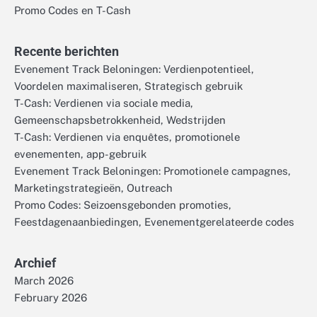
Promo Codes en T-Cash
Recente berichten
Evenement Track Beloningen: Verdienpotentieel,
Voordelen maximaliseren, Strategisch gebruik
T-Cash: Verdienen via sociale media,
Gemeenschapsbetrokkenheid, Wedstrijden
T-Cash: Verdienen via enquêtes, promotionele
evenementen, app-gebruik
Evenement Track Beloningen: Promotionele campagnes,
Marketingstrategieën, Outreach
Promo Codes: Seizoensgebonden promoties,
Feestdagenaanbiedingen, Evenementgerelateerde codes
Archief
March 2026
February 2026