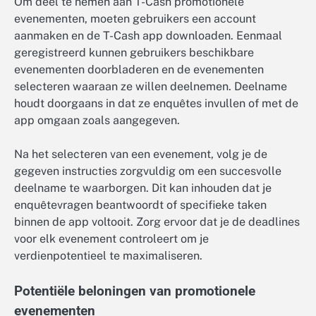
Om deel te nemen aan T-Cash promotionele
evenementen, moeten gebruikers een account
aanmaken en de T-Cash app downloaden. Eenmaal
geregistreerd kunnen gebruikers beschikbare
evenementen doorbladeren en de evenementen
selecteren waaraan ze willen deelnemen. Deelname
houdt doorgaans in dat ze enquêtes invullen of met de
app omgaan zoals aangegeven.
Na het selecteren van een evenement, volg je de
gegeven instructies zorgvuldig om een succesvolle
deelname te waarborgen. Dit kan inhouden dat je
enquêtevragen beantwoordt of specifieke taken
binnen de app voltooit. Zorg ervoor dat je de deadlines
voor elk evenement controleert om je
verdienpotentieel te maximaliseren.
Potentiële beloningen van promotionele
evenementen