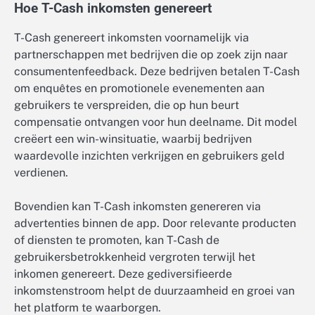
Hoe T-Cash inkomsten genereert
T-Cash genereert inkomsten voornamelijk via
partnerschappen met bedrijven die op zoek zijn naar
consumentenfeedback. Deze bedrijven betalen T-Cash
om enquêtes en promotionele evenementen aan
gebruikers te verspreiden, die op hun beurt
compensatie ontvangen voor hun deelname. Dit model
creëert een win-winsituatie, waarbij bedrijven
waardevolle inzichten verkrijgen en gebruikers geld
verdienen.
Bovendien kan T-Cash inkomsten genereren via
advertenties binnen de app. Door relevante producten
of diensten te promoten, kan T-Cash de
gebruikersbetrokkenheid vergroten terwijl het
inkomen genereert. Deze gediversifieerde
inkomstenstroom helpt de duurzaamheid en groei van
het platform te waarborgen.