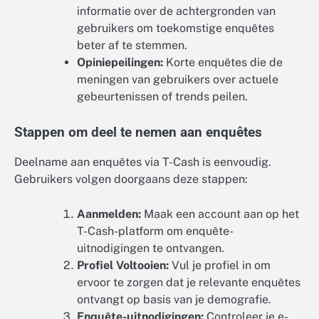
informatie over de achtergronden van
gebruikers om toekomstige enquêtes
beter af te stemmen.
Opiniepeilingen:
Korte enquêtes die de
meningen van gebruikers over actuele
gebeurtenissen of trends peilen.
Stappen om deel te nemen aan enquêtes
Deelname aan enquêtes via T-Cash is eenvoudig.
Gebruikers volgen doorgaans deze stappen:
Aanmelden:
Maak een account aan op het
T-Cash-platform om enquête-
uitnodigingen te ontvangen.
Profiel Voltooien:
Vul je profiel in om
ervoor te zorgen dat je relevante enquêtes
ontvangt op basis van je demografie.
Enquête-uitnodigingen:
Controleer je e-