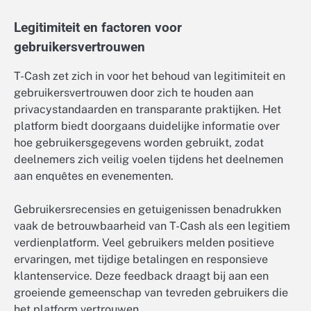
Legitimiteit en factoren voor
gebruikersvertrouwen
T-Cash zet zich in voor het behoud van legitimiteit en
gebruikersvertrouwen door zich te houden aan
privacystandaarden en transparante praktijken. Het
platform biedt doorgaans duidelijke informatie over
hoe gebruikersgegevens worden gebruikt, zodat
deelnemers zich veilig voelen tijdens het deelnemen
aan enquêtes en evenementen.
Gebruikersrecensies en getuigenissen benadrukken
vaak de betrouwbaarheid van T-Cash als een legitiem
verdienplatform. Veel gebruikers melden positieve
ervaringen, met tijdige betalingen en responsieve
klantenservice. Deze feedback draagt bij aan een
groeiende gemeenschap van tevreden gebruikers die
het platform vertrouwen.