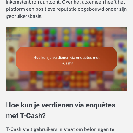
inkomstenbron aantoont. Over het algemeen heeft het
platform een positieve reputatie opgebouwd onder zijn
gebruikersbasis.
Hoe kun je verdienen via enquêtes
met T-Cash?
T-Cash stelt gebruikers in staat om beloningen te