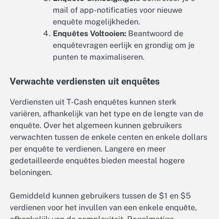
mail of app-notificaties voor nieuwe
enquête mogelijkheden.
Enquêtes Voltooien:
Beantwoord de
enquêtevragen eerlijk en grondig om je
punten te maximaliseren.
Verwachte verdiensten uit enquêtes
Verdiensten uit T-Cash enquêtes kunnen sterk
variëren, afhankelijk van het type en de lengte van de
enquête. Over het algemeen kunnen gebruikers
verwachten tussen de enkele centen en enkele dollars
per enquête te verdienen. Langere en meer
gedetailleerde enquêtes bieden meestal hogere
beloningen.
Gemiddeld kunnen gebruikers tussen de $1 en $5
verdienen voor het invullen van een enkele enquête,