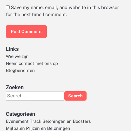
Save my name, email, and website in this browser
for the next time I comment.
Links
Wie we zijn
Neem contact met ons op
Blogberichten
Zoeken
Search
for:
Categorieën
Evenement Track Beloningen en Boosters
Mijlpalen Prijzen en Beloningen