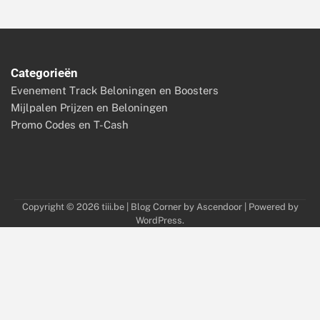
Categorieën
Evenement Track Beloningen en Boosters
Mijlpalen Prijzen en Beloningen
Promo Codes en T-Cash
Copyright © 2026
tiii.be
| Blog Corner by
Ascendoor
| Powered by
WordPress
.