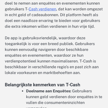
deel te nemen aan enquêtes en evenementen kunnen
gebruikers T-
Cash verdienen
, dat kan worden omgezet
in echt geld of cadeaubonnen. Dit platform heeft als
doel een naadloze ervaring te bieden voor gebruikers
die extra inkomen willen verdienen in hun vrije tijd.
De app is gebruiksvriendelijk, waardoor deze
toegankelijk is voor een breed publiek. Gebruikers
kunnen eenvoudig navigeren door beschikbare
enquêtes en evenementen, waardoor ze hun
verdienpotentieel kunnen maximaliseren. T-Cash is
beschikbaar in verschillende regio’s en past zich aan
lokale voorkeuren en marktbehoeften aan.
Belangrijkste kenmerken van T-Cash
Deelname aan Enquêtes:
Gebruikers
kunnen geld verdienen door enquêtes in te
vullen die consumenteninzichten