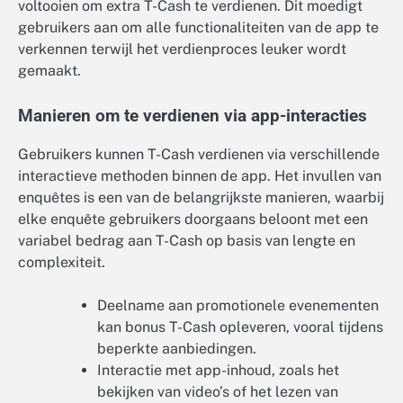
voltooien om extra T-Cash te verdienen. Dit moedigt
gebruikers aan om alle functionaliteiten van de app te
verkennen terwijl het verdienproces leuker wordt
gemaakt.
Manieren om te verdienen via app-interacties
Gebruikers kunnen T-Cash verdienen via verschillende
interactieve methoden binnen de app. Het invullen van
enquêtes is een van de belangrijkste manieren, waarbij
elke enquête gebruikers doorgaans beloont met een
variabel bedrag aan T-Cash op basis van lengte en
complexiteit.
Deelname aan promotionele evenementen
kan bonus T-Cash opleveren, vooral tijdens
beperkte aanbiedingen.
Interactie met app-inhoud, zoals het
bekijken van video’s of het lezen van