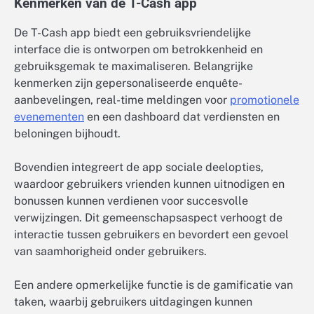
Kenmerken van de T-Cash app
De T-Cash app biedt een gebruiksvriendelijke
interface die is ontworpen om betrokkenheid en
gebruiksgemak te maximaliseren. Belangrijke
kenmerken zijn gepersonaliseerde enquête-
aanbevelingen, real-time meldingen voor
promotionele
evenementen
en een dashboard dat verdiensten en
beloningen bijhoudt.
Bovendien integreert de app sociale deelopties,
waardoor gebruikers vrienden kunnen uitnodigen en
bonussen kunnen verdienen voor succesvolle
verwijzingen. Dit gemeenschapsaspect verhoogt de
interactie tussen gebruikers en bevordert een gevoel
van saamhorigheid onder gebruikers.
Een andere opmerkelijke functie is de gamificatie van
taken, waarbij gebruikers uitdagingen kunnen