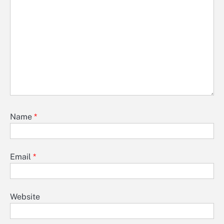
Name
*
Email
*
Website