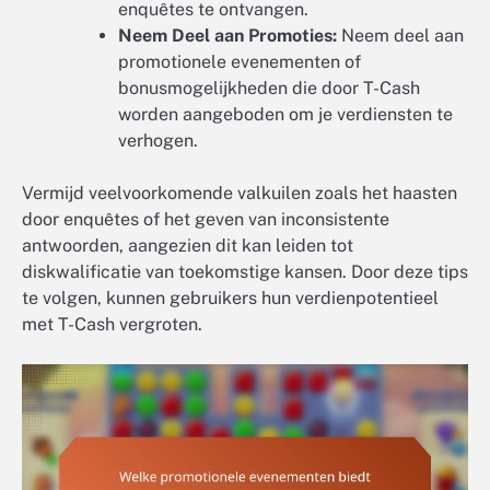
enquêtes te ontvangen.
Neem Deel aan Promoties:
Neem deel aan
promotionele evenementen of
bonusmogelijkheden die door T-Cash
worden aangeboden om je verdiensten te
verhogen.
Vermijd veelvoorkomende valkuilen zoals het haasten
door enquêtes of het geven van inconsistente
antwoorden, aangezien dit kan leiden tot
diskwalificatie van toekomstige kansen. Door deze tips
te volgen, kunnen gebruikers hun verdienpotentieel
met T-Cash vergroten.