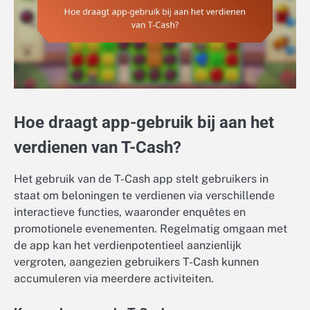
Hoe draagt app-gebruik bij aan het
verdienen van T-Cash?
Het gebruik van de T-Cash app stelt gebruikers in
staat om beloningen te verdienen via verschillende
interactieve functies, waaronder enquêtes en
promotionele evenementen. Regelmatig omgaan met
de app kan het verdienpotentieel aanzienlijk
vergroten, aangezien gebruikers T-Cash kunnen
accumuleren via meerdere activiteiten.