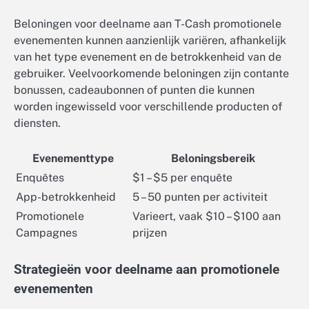
Beloningen voor deelname aan T-Cash promotionele
evenementen kunnen aanzienlijk variëren, afhankelijk
van het type evenement en de betrokkenheid van de
gebruiker. Veelvoorkomende beloningen zijn contante
bonussen, cadeaubonnen of punten die kunnen
worden ingewisseld voor verschillende producten of
diensten.
Evenementtype
Beloningsbereik
Enquêtes
$1 – $5 per enquête
App-betrokkenheid
5 – 50 punten per activiteit
Promotionele
Varieert, vaak $10 – $100 aan
Campagnes
prijzen
Strategieën voor deelname aan promotionele
evenementen