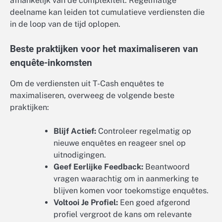
afhankelijk van de complexiteit. Regelmatige
deelname kan leiden tot cumulatieve verdiensten die
in de loop van de tijd oplopen.
Beste praktijken voor het maximaliseren van
enquête-inkomsten
Om de verdiensten uit T-Cash enquêtes te
maximaliseren, overweeg de volgende beste
praktijken:
Blijf Actief:
Controleer regelmatig op
nieuwe enquêtes en reageer snel op
uitnodigingen.
Geef Eerlijke Feedback:
Beantwoord
vragen waarachtig om in aanmerking te
blijven komen voor toekomstige enquêtes.
Voltooi Je Profiel:
Een goed afgerond
profiel vergroot de kans om relevante