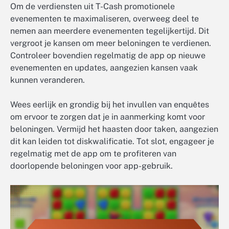
Om de verdiensten uit T-Cash promotionele
evenementen te maximaliseren, overweeg deel te
nemen aan meerdere evenementen tegelijkertijd. Dit
vergroot je kansen om meer beloningen te verdienen.
Controleer bovendien regelmatig de app op nieuwe
evenementen en updates, aangezien kansen vaak
kunnen veranderen.
Wees eerlijk en grondig bij het invullen van enquêtes
om ervoor te zorgen dat je in aanmerking komt voor
beloningen. Vermijd het haasten door taken, aangezien
dit kan leiden tot diskwalificatie. Tot slot, engageer je
regelmatig met de app om te profiteren van
doorlopende beloningen voor app-gebruik.