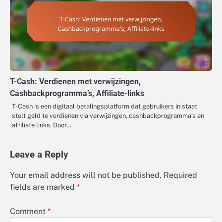
T-Cash: Verdienen met verwijzingen,
Cashbackprogramma’s, Affiliate-links
T-Cash is een digitaal betalingsplatform dat gebruikers in staat
stelt geld te verdienen via verwijzingen, cashbackprogramma’s en
affiliate links. Door…
Leave a Reply
Your email address will not be published.
Required
fields are marked
*
Comment
*