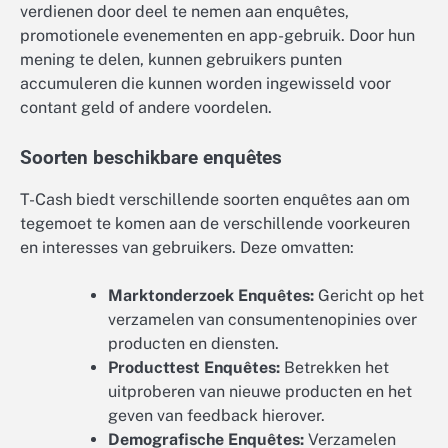
verdienen door deel te nemen aan enquêtes,
promotionele evenementen en app-gebruik. Door hun
mening te delen, kunnen gebruikers punten
accumuleren die kunnen worden ingewisseld voor
contant geld of andere voordelen.
Soorten beschikbare enquêtes
T-Cash biedt verschillende soorten enquêtes aan om
tegemoet te komen aan de verschillende voorkeuren
en interesses van gebruikers. Deze omvatten:
Marktonderzoek Enquêtes:
Gericht op het
verzamelen van consumentenopinies over
producten en diensten.
Producttest Enquêtes:
Betrekken het
uitproberen van nieuwe producten en het
geven van feedback hierover.
Demografische Enquêtes:
Verzamelen