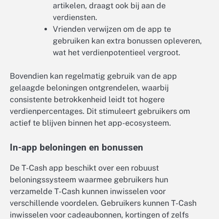
artikelen, draagt ook bij aan de
verdiensten.
Vrienden verwijzen om de app te
gebruiken kan extra bonussen opleveren,
wat het verdienpotentieel vergroot.
Bovendien kan regelmatig gebruik van de app
gelaagde beloningen ontgrendelen, waarbij
consistente betrokkenheid leidt tot hogere
verdienpercentages. Dit stimuleert gebruikers om
actief te blijven binnen het app-ecosysteem.
In-app beloningen en bonussen
De T-Cash app beschikt over een robuust
beloningssysteem waarmee gebruikers hun
verzamelde T-Cash kunnen inwisselen voor
verschillende voordelen. Gebruikers kunnen T-Cash
inwisselen voor cadeaubonnen, kortingen of zelfs