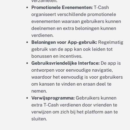
verzamelen.
Promotionele Evenementen:
T-Cash
organiseert verschillende promotionele
evenementen waaraan gebruikers kunnen
deelnemen en extra beloningen kunnen
verdienen.
Beloningen voor App-gebruik:
Regelmatig
gebruik van de app kan ook leiden tot
bonussen en incentives.
Gebruiksvriendelijke Interface:
De app is
ontworpen voor eenvoudige navigatie,
waardoor het eenvoudig is voor gebruikers
om kansen te vinden en eraan deel te
nemen.
Verwijsprogramma:
Gebruikers kunnen
extra T-Cash verdienen door vrienden te
verwijzen om zich bij het platform aan te
sluiten.