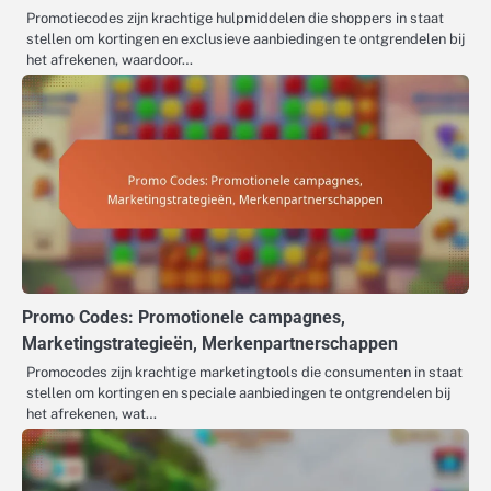
Promotiecodes zijn krachtige hulpmiddelen die shoppers in staat
stellen om kortingen en exclusieve aanbiedingen te ontgrendelen bij
het afrekenen, waardoor…
Promo Codes: Promotionele campagnes,
Marketingstrategieën, Merkenpartnerschappen
Promocodes zijn krachtige marketingtools die consumenten in staat
stellen om kortingen en speciale aanbiedingen te ontgrendelen bij
het afrekenen, wat…