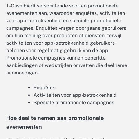
T-Cash biedt verschillende soorten promotionele
evenementen aan, waaronder enquêtes, activiteiten
voor app-betrokkenheid en speciale promotionele
campagnes. Enquêtes vragen doorgaans gebruikers
om hun mening over producten of diensten, terwijl
activiteiten voor app-betrokkenheid gebruikers
belonen voor regelmatig gebruik van de app.
Promotionele campagnes kunnen beperkte
aanbiedingen of wedstrijden omvatten die deelname
aanmoedigen.
Enquêtes
Activiteiten voor app-betrokkenheid
Speciale promotionele campagnes
Hoe deel te nemen aan promotionele
evenementen