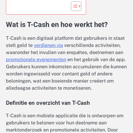
Wat is T-Cash en hoe werkt het?
T-Cash is een digitaal platform dat gebruikers in staat
stelt geld te
verdienen via
verschillende activiteiten,
waaronder het invullen van enquêtes, deelnemen aan
promotionele evenementen
en het gebruik van de app.
Gebruikers kunnen inkomsten accumuleren die kunnen
worden ingewisseld voor contant geld of andere
beloningen, wat een boeiende manier creëert om
alledaagse activiteiten te monetiseren.
Definitie en overzicht van T-Cash
T-Cash is een mobiele applicatie die is ontworpen om
gebruikers te belonen voor hun deelname aan
marktonderzoek en promotionele activiteiten. Door