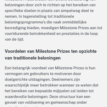
beloningen door zich te richten op het bereiken van
specifieke doelen in plaats van simpelweg deel te
nemen. In tegenstelling tot traditionele
beloningsprogramma’s die vaak onmiddellijke
bevrediging bieden, moedigen Milestone Prizes aan tot
voortdurende betrokkenheid en prestaties in de loop
van de tijd.
Voordelen van Milestone Prizes ten opzichte
van traditionele beloningen
Een belangrijk voordeel van Milestone Prizes is hun
vermogen om gebruikers te motiveren door
doelgerichte uitdagingen. Deelnemers zijn
waarschijnlijk meer betrokken wanneer ze weten dat
het bereiken van bepaalde mijlpalen zal leiden tot
waardevolle beloningen. Deze structuur kan een
gevoel van voldoening en gemeenschap onder