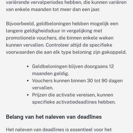
variërende vervalperiodes hebben, die kunnen variëren
van enkele maanden tot meer dan een jaar.
Bijvoorbeeld, geldbeloningen hebben mogelijk een
langere geldigheidsduur in vergelijking met
promotionele vouchers, die binnen enkele weken
kunnen vervallen. Controleer altijd de specifieke
voorwaarden die aan elk type beloning zijn gekoppeld.
Geldbeloningen blijven doorgaans 12
maanden geldig.
Vouchers kunnen binnen 30 tot 90 dagen
vervallen.
Prijzen die activatie vereisen, kunnen
specifieke activatiedeadlines hebben.
Belang van het naleven van deadlines
Het naleven van deadlines is essentieel voor het