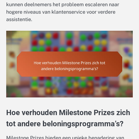
kunnen deelnemers het probleem escaleren naar
hogere niveaus van klantenservice voor verdere
assistentie.
Hoe verhouden Milestone Prizes zich
tot andere beloningsprogramma’s?
Milestone Prizes bieden een unieke benadering van