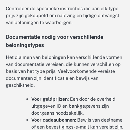
Controleer de specifieke instructies die aan elk type
prijs zijn gekoppeld om naleving en tijdige ontvangst
van beloningen te waarborgen.
Documentatie nodig voor verschillende
beloningstypes
Het claimen van beloningen kan verschillende vormen
van documentatie vereisen, die kunnen verschillen op
basis van het type prijs. Veelvoorkomende vereiste
documenten zijn identificatie en bewijs van
geschiktheid.
Voor geldprijzen:
Een door de overheid
uitgegeven ID en bankgegevens zijn
doorgaans noodzakelijk.
Voor cadeaubonnen:
Bewijs van deelname
of een bevestigings-e-mail kan vereist zijn.