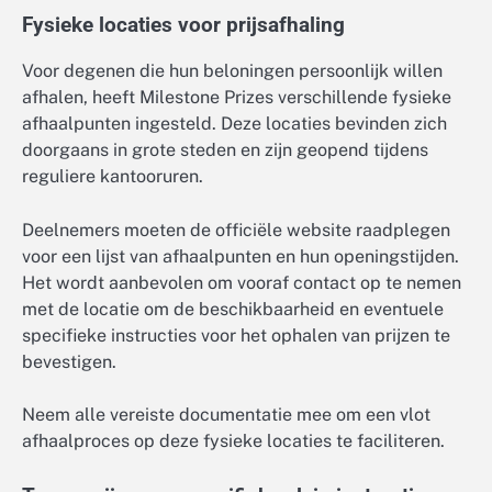
Fysieke locaties voor prijsafhaling
Voor degenen die hun beloningen persoonlijk willen
afhalen, heeft Milestone Prizes verschillende fysieke
afhaalpunten ingesteld. Deze locaties bevinden zich
doorgaans in grote steden en zijn geopend tijdens
reguliere kantooruren.
Deelnemers moeten de officiële website raadplegen
voor een lijst van afhaalpunten en hun openingstijden.
Het wordt aanbevolen om vooraf contact op te nemen
met de locatie om de beschikbaarheid en eventuele
specifieke instructies voor het ophalen van prijzen te
bevestigen.
Neem alle vereiste documentatie mee om een vlot
afhaalproces op deze fysieke locaties te faciliteren.