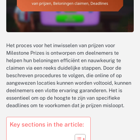
Het proces voor het inwisselen van prijzen voor
Milestone Prizes is ontworpen om deelnemers te
helpen hun beloningen efficiënt en nauwkeurig te
claimen via een reeks duidelijke stappen. Door de
beschreven procedures te volgen, die online of op
aangewezen locaties kunnen worden voltooid, kunnen
deelnemers een vlotte ervaring garanderen. Het is
essentieel om op de hoogte te zijn van specifieke
deadlines om te voorkomen dat je prijzen misloopt.
Key sections in the article: