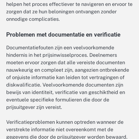
helpen het proces effectiever te navigeren en ervoor te
zorgen dat ze hun beloningen ontvangen zonder
onnodige complicaties.
Problemen met documentatie en verificatie
Documentatiefouten zijn een veelvoorkomende
hindernis in het prijsinwisselproces. Deelnemers
moeten ervoor zorgen dat alle vereiste documenten
nauwkeurig en compleet zijn, aangezien ontbrekende
of onjuiste informatie kan leiden tot vertragingen of
diskwalificatie. Veelvoorkomende documenten zijn
bewijs van identiteit, verificatie van geschiktheid en
eventuele specifieke formulieren die door de
prijsuitgever zijn vereist.
Verificatieproblemen kunnen optreden wanneer de
verstrekte informatie niet overeenkomt met de
gegevens die door de prijsuitgever worden bewaard.