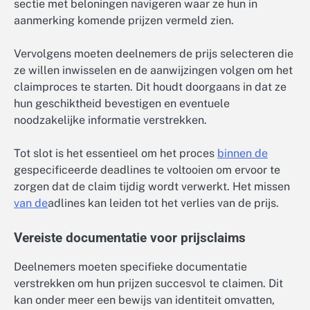
sectie met beloningen navigeren waar ze hun in
aanmerking komende prijzen vermeld zien.
Vervolgens moeten deelnemers de prijs selecteren die
ze willen inwisselen en de aanwijzingen volgen om het
claimproces te starten. Dit houdt doorgaans in dat ze
hun geschiktheid bevestigen en eventuele
noodzakelijke informatie verstrekken.
Tot slot is het essentieel om het proces
binnen de
gespecificeerde deadlines te voltooien om ervoor te
zorgen dat de claim tijdig wordt verwerkt. Het missen
van de
adlines kan leiden tot het verlies van de prijs.
Vereiste documentatie voor prijsclaims
Deelnemers moeten specifieke documentatie
verstrekken om hun prijzen succesvol te claimen. Dit
kan onder meer een bewijs van identiteit omvatten,