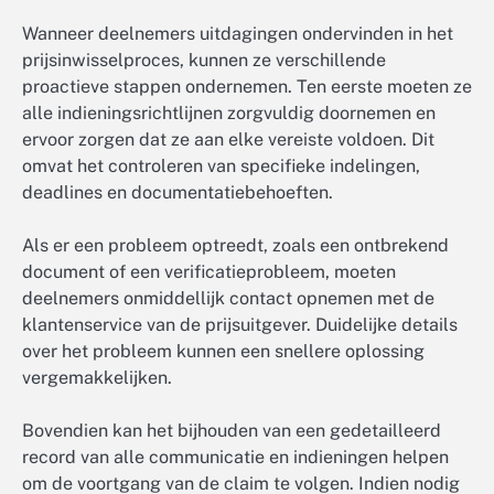
Wanneer deelnemers uitdagingen ondervinden in het
prijsinwisselproces, kunnen ze verschillende
proactieve stappen ondernemen. Ten eerste moeten ze
alle indieningsrichtlijnen zorgvuldig doornemen en
ervoor zorgen dat ze aan elke vereiste voldoen. Dit
omvat het controleren van specifieke indelingen,
deadlines en documentatiebehoeften.
Als er een probleem optreedt, zoals een ontbrekend
document of een verificatieprobleem, moeten
deelnemers onmiddellijk contact opnemen met de
klantenservice van de prijsuitgever. Duidelijke details
over het probleem kunnen een snellere oplossing
vergemakkelijken.
Bovendien kan het bijhouden van een gedetailleerd
record van alle communicatie en indieningen helpen
om de voortgang van de claim te volgen. Indien nodig