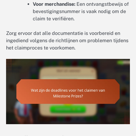
Voor merchandise:
Een ontvangstbewijs of
bevestigingsnummer is vaak nodig om de
claim te verifiëren.
Zorg ervoor dat alle documentatie is voorbereid en
ingediend volgens de richtlijnen om problemen tijdens
het claimproces te voorkomen.