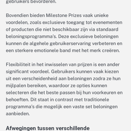
gebruikers bevorderen.
Bovendien bieden Milestone Prizes vaak unieke
voordelen, zoals exclusieve toegang tot evenementen
of producten die niet beschikbaar zijn via standaard
beloningsprogramma’s. Deze exclusieve beloningen
kunnen de algehele gebruikerservaring verbeteren en
een sterkere emotionele band met het merk creëren.
Flexibiliteit in het inwisselen van prijzen is een ander
significant voordeel. Gebruikers kunnen vaak kiezen
uit een verscheidenheid aan beloningen zodra ze hun
mijlpalen bereiken, waardoor ze opties kunnen
selecteren die het beste passen bij hun voorkeuren en
behoeften. Dit staat in contrast met traditionele
programma’s die mogelijk een vaste set beloningen
aanbieden.
Afwegingen tussen verschillende