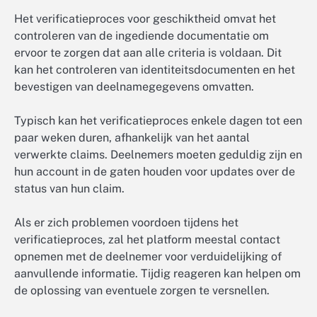
Het verificatieproces voor geschiktheid omvat het
controleren van de ingediende documentatie om
ervoor te zorgen dat aan alle criteria is voldaan. Dit
kan het controleren van identiteitsdocumenten en het
bevestigen van deelnamegegevens omvatten.
Typisch kan het verificatieproces enkele dagen tot een
paar weken duren, afhankelijk van het aantal
verwerkte claims. Deelnemers moeten geduldig zijn en
hun account in de gaten houden voor updates over de
status van hun claim.
Als er zich problemen voordoen tijdens het
verificatieproces, zal het platform meestal contact
opnemen met de deelnemer voor verduidelijking of
aanvullende informatie. Tijdig reageren kan helpen om
de oplossing van eventuele zorgen te versnellen.