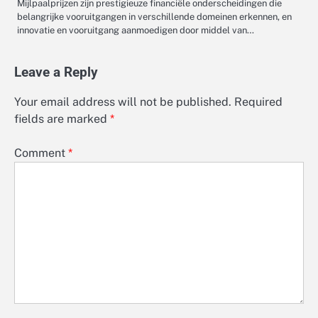
Mijlpaalprijzen zijn prestigieuze financiële onderscheidingen die
belangrijke vooruitgangen in verschillende domeinen erkennen, en
innovatie en vooruitgang aanmoedigen door middel van…
Leave a Reply
Your email address will not be published.
Required
fields are marked
*
Comment
*