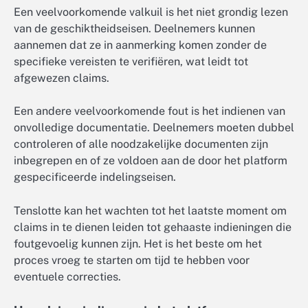
Een veelvoorkomende valkuil is het niet grondig lezen
van de geschiktheidseisen. Deelnemers kunnen
aannemen dat ze in aanmerking komen zonder de
specifieke vereisten te verifiëren, wat leidt tot
afgewezen claims.
Een andere veelvoorkomende fout is het indienen van
onvolledige documentatie. Deelnemers moeten dubbel
controleren of alle noodzakelijke documenten zijn
inbegrepen en of ze voldoen aan de door het platform
gespecificeerde indelingseisen.
Tenslotte kan het wachten tot het laatste moment om
claims in te dienen leiden tot gehaaste indieningen die
foutgevoelig kunnen zijn. Het is het beste om het
proces vroeg te starten om tijd te hebben voor
eventuele correcties.