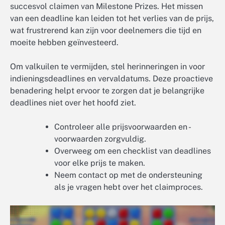
succesvol claimen van Milestone Prizes. Het missen
van een deadline kan leiden tot het verlies van de prijs,
wat frustrerend kan zijn voor deelnemers die tijd en
moeite hebben geïnvesteerd.
Om valkuilen te vermijden, stel herinneringen in voor
indieningsdeadlines en vervaldatums. Deze proactieve
benadering helpt ervoor te zorgen dat je belangrijke
deadlines niet over het hoofd ziet.
Controleer alle prijsvoorwaarden en -
voorwaarden zorgvuldig.
Overweeg om een checklist van deadlines
voor elke prijs te maken.
Neem contact op met de ondersteuning
als je vragen hebt over het claimproces.