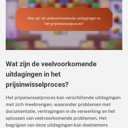
Wat zijn de veelvoorkomende
uitdagingen in het
prijsinwisselproces?
Het prijsinwisselproces kan verschillende uitdagingen
met zich meebrengen, waaronder problemen met
documentatie, vertragingen in de verwerking en het
oplossen van veelvoorkomende problemen. Het
begrijpen van deze uitdagingen kan deelnemers