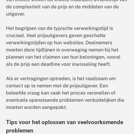
de complexiteit van de prijs en de middelen van de
uitgever.
Het begrijpen van de typische verwerkingstijd is
cruciaal. Veel prijsuitgevers geven geschatte
verwerkingstijden op hun websites. Deelnemers
moeten deze tijdlijnen in overweging nemen bij het
plannen van het claimen van hun beloningen, vooral
als de prijs een deadline voor inwisseling heeft.
Als er vertragingen optreden, is het raadzaam om
contact op te nemen met de prijsuitgever. Een
beleefde vraag kan vaak het proces versnellen of
eventuele openstaande problemen verduidelijken die
moeten worden aangepakt.
Tips voor het oplossen van veelvoorkomende
problemen