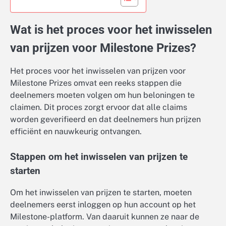
Wat is het proces voor het inwisselen
van prijzen voor Milestone Prizes?
Het proces voor het inwisselen van prijzen voor
Milestone Prizes omvat een reeks stappen die
deelnemers moeten volgen om hun beloningen te
claimen. Dit proces zorgt ervoor dat alle claims
worden geverifieerd en dat deelnemers hun prijzen
efficiënt en nauwkeurig ontvangen.
Stappen om het inwisselen van prijzen te
starten
Om het inwisselen van prijzen te starten, moeten
deelnemers eerst inloggen op hun account op het
Milestone-platform. Van daaruit kunnen ze naar de