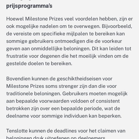
prijsprogramma’s
Hoewel Milestone Prizes veel voordelen hebben, zijn er
ook mogelijke nadelen om te overwegen. Bijvoorbeeld,
de vereiste om specifieke mijlpalen te bereiken kan
sommige gebruikers ontmoedigen die de voorkeur
geven aan onmiddellijke beloningen. Dit kan leiden tot
frustratie voor degenen die het moeilijk vinden om de
gestelde doelen te bereiken.
Bovendien kunnen de geschiktheidseisen voor
Milestone Prizes soms strenger zijn dan die voor
traditionele beloningen. Gebruikers moeten mogelijk
aan bepaalde voorwaarden voldoen of consistent
betrokken zijn over een bepaalde periode, wat de
deelname voor sommige individuen kan beperken.
Tenslotte kunnen de deadlines voor het claimen van
beloningen druk uitoefenen op deelnemers.