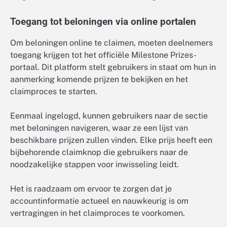
Toegang tot beloningen via online portalen
Om beloningen online te claimen, moeten deelnemers
toegang krijgen tot het officiële Milestone Prizes-
portaal. Dit platform stelt gebruikers in staat om hun in
aanmerking komende prijzen te bekijken en het
claimproces te starten.
Eenmaal ingelogd, kunnen gebruikers naar de sectie
met beloningen navigeren, waar ze een lijst van
beschikbare prijzen zullen vinden. Elke prijs heeft een
bijbehorende claimknop die gebruikers naar de
noodzakelijke stappen voor inwisseling leidt.
Het is raadzaam om ervoor te zorgen dat je
accountinformatie actueel en nauwkeurig is om
vertragingen in het claimproces te voorkomen.