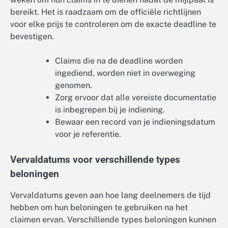
bereikt. Het is raadzaam om de officiële richtlijnen
voor elke prijs te controleren om de exacte deadline te
bevestigen.
Claims die na de deadline worden
ingediend, worden niet in overweging
genomen.
Zorg ervoor dat alle vereiste documentatie
is inbegrepen bij je indiening.
Bewaar een record van je indieningsdatum
voor je referentie.
Vervaldatums voor verschillende types
beloningen
Vervaldatums geven aan hoe lang deelnemers de tijd
hebben om hun beloningen te gebruiken na het
claimen ervan. Verschillende types beloningen kunnen