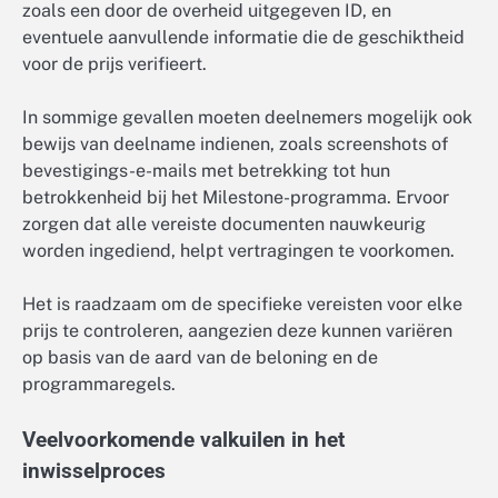
zoals een door de overheid uitgegeven ID, en
eventuele aanvullende informatie die de geschiktheid
voor de prijs verifieert.
In sommige gevallen moeten deelnemers mogelijk ook
bewijs van deelname indienen, zoals screenshots of
bevestigings-e-mails met betrekking tot hun
betrokkenheid bij het Milestone-programma. Ervoor
zorgen dat alle vereiste documenten nauwkeurig
worden ingediend, helpt vertragingen te voorkomen.
Het is raadzaam om de specifieke vereisten voor elke
prijs te controleren, aangezien deze kunnen variëren
op basis van de aard van de beloning en de
programmaregels.
Veelvoorkomende valkuilen in het
inwisselproces