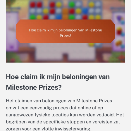
Hoe claim ik mijn beloningen van
Milestone Prizes?
Het claimen van beloningen van Milestone Prizes
omvat een eenvoudig proces dat online of op
aangewezen fysieke locaties kan worden voltooid. Het
begrijpen van de specifieke stappen en vereisten zal
zorgen voor een vlotte inwisselervaring.