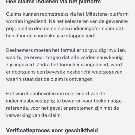
Hoe claims indienen via het platform
Claims kunnen rechtstreeks via het Milestone-platform
worden ingediend. Na het selecteren van de gewenste
prijs, vinden deelnemers een indieningsformulier dat
hen door de noodzakelijke stappen leidt.
Deelnemers moeten het formulier zorgvuldig invullen,
waarbij ze ervoor zorgen dat alle velden nauwkeurig
zijn ingevuld. Zodra het formulier is ingediend, wordt
er doorgaans een bevestigingsbericht weergegeven
waarin staat dat de claim is ontvangen.
Het wordt aanbevolen om een record van de
indieningsbevestiging te bewaren voor toekomstige
referentie, voor het geval er problemen zijn met de
verwerking van de claim.
Verificatieproces voor geschiktheid