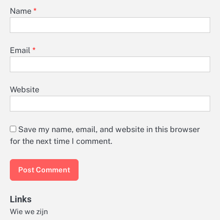
Name
*
Email
*
Website
Save my name, email, and website in this browser
for the next time I comment.
Links
Wie we zijn