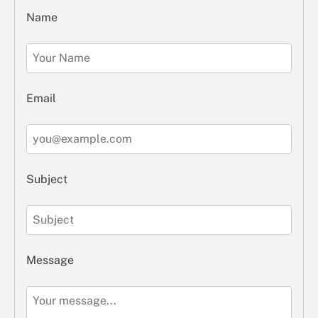
Name
Email
Subject
Message