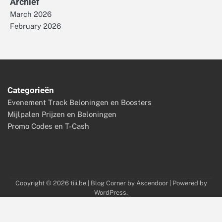
Archief
March 2026
February 2026
Categorieën
Evenement Track Beloningen en Boosters
Mijlpalen Prijzen en Beloningen
Promo Codes en T-Cash
Copyright © 2026
tiii.be
| Blog Corner by
Ascendoor
| Powered by
WordPress
.