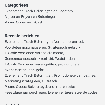
Categorieën
Evenement Track Beloningen en Boosters
Mijlpalen Prijzen en Beloningen
Promo Codes en T-Cash
Recente berichten
Evenement Track Beloningen: Verdienpotentieel,
Voordelen maximaliseren, Strategisch gebruik
T-Cash: Verdienen via sociale media,
Gemeenschapsbetrokkenheid, Wedstrijden
T-Cash: Verdienen via enquêtes, promotionele
evenementen, app-gebruik
Evenement Track Beloningen: Promotionele campagnes,
Marketingstrategieën, Outreach
Promo Codes: Seizoensgebonden promoties,
Feestdagenaanbiedingen, Evenementgerelateerde codes