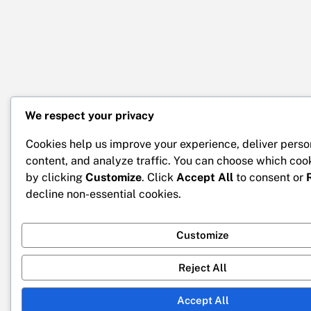
We respect your privacy
Cookies help us improve your experience, deliver perso
content, and analyze traffic. You can choose which coo
by clicking
Customize
. Click
Accept All
to consent or
decline non-essential cookies.
Customize
Reject All
Accept All