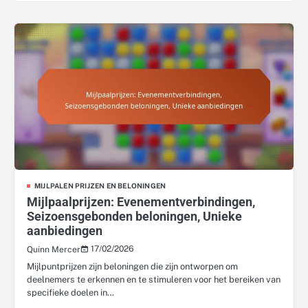
MIJLPALEN PRIJZEN EN BELONINGEN
Mijlpaalprijzen: Evenementverbindingen,
Seizoensgebonden beloningen, Unieke
aanbiedingen
17/02/2026
Quinn Mercer
Mijlpuntprijzen zijn beloningen die zijn ontworpen om
deelnemers te erkennen en te stimuleren voor het bereiken van
specifieke doelen in…