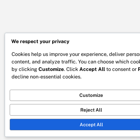
We respect your privacy
Cookies help us improve your experience, deliver perso
content, and analyze traffic. You can choose which coo
by clicking
Customize
. Click
Accept All
to consent or
decline non-essential cookies.
Customize
Reject All
Accept All