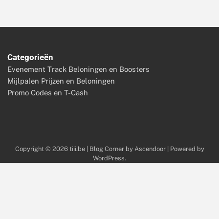
Categorieën
Evenement Track Beloningen en Boosters
Mijlpalen Prijzen en Beloningen
Promo Codes en T-Cash
Copyright © 2026
tiii.be
| Blog Corner by
Ascendoor
| Powered by
WordPress
.