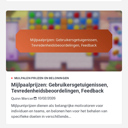
MIJLPALEN PRIJZEN EN BELONINGEN
Mijlpaalprijzen: Gebruikersgetuigenissen,
Tevredenheidsbeoordelingen, Feedback
10/02/2026
Quinn Mercer
Mijlpuntprijzen dienen als belangrijke motivatoren voor
individuen en teams, en belonen hen voor het behalen van
specifieke doelen in verschillende…