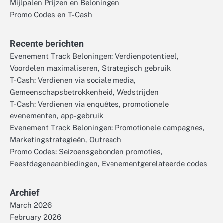
Mijlpalen Prijzen en Beloningen
Promo Codes en T-Cash
Recente berichten
Evenement Track Beloningen: Verdienpotentieel,
Voordelen maximaliseren, Strategisch gebruik
T-Cash: Verdienen via sociale media,
Gemeenschapsbetrokkenheid, Wedstrijden
T-Cash: Verdienen via enquêtes, promotionele
evenementen, app-gebruik
Evenement Track Beloningen: Promotionele campagnes,
Marketingstrategieën, Outreach
Promo Codes: Seizoensgebonden promoties,
Feestdagenaanbiedingen, Evenementgerelateerde codes
Archief
March 2026
February 2026