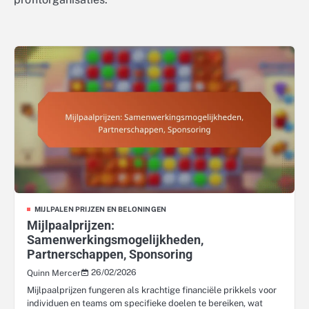
MIJLPALEN PRIJZEN EN BELONINGEN
Mijlpaalprijzen:
Samenwerkingsmogelijkheden,
Partnerschappen, Sponsoring
26/02/2026
Quinn Mercer
Mijlpaalprijzen fungeren als krachtige financiële prikkels voor
individuen en teams om specifieke doelen te bereiken, wat