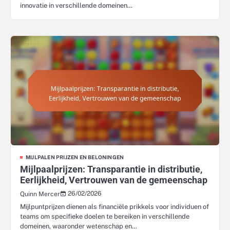
innovatie in verschillende domeinen…
MIJLPALEN PRIJZEN EN BELONINGEN
Mijlpaalprijzen: Transparantie in distributie,
Eerlijkheid, Vertrouwen van de gemeenschap
26/02/2026
Quinn Mercer
Mijlpuntprijzen dienen als financiële prikkels voor individuen of
teams om specifieke doelen te bereiken in verschillende
domeinen, waaronder wetenschap en…