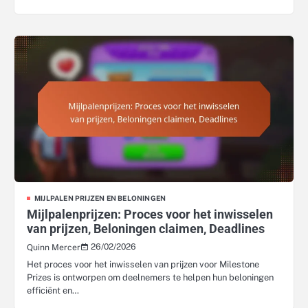
MIJLPALEN PRIJZEN EN BELONINGEN
Mijlpalenprijzen: Proces voor het inwisselen
van prijzen, Beloningen claimen, Deadlines
26/02/2026
Quinn Mercer
Het proces voor het inwisselen van prijzen voor Milestone
Prizes is ontworpen om deelnemers te helpen hun beloningen
efficiënt en…