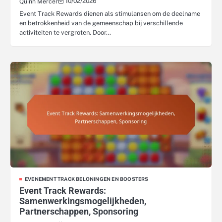
10/02/2026
Quinn Mercer
Event Track Rewards dienen als stimulansen om de deelname
en betrokkenheid van de gemeenschap bij verschillende
activiteiten te vergroten. Door…
EVENEMENT TRACK BELONINGEN EN BOOSTERS
Event Track Rewards:
Samenwerkingsmogelijkheden,
Partnerschappen, Sponsoring