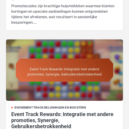
Promotiecodes zijn krachtige hulpmiddelen waarmee klanten
kortingen en speciale aanbiedingen kunnen ontgrendelen
tijdens het afrekenen, wat resulteert in aanzienlijke
besparingen.…
EVENEMENT TRACK BELONINGEN EN BOOSTERS
Event Track Rewards: Integratie met andere
promoties, Synergie,
Gebruikersbetrokkenheid