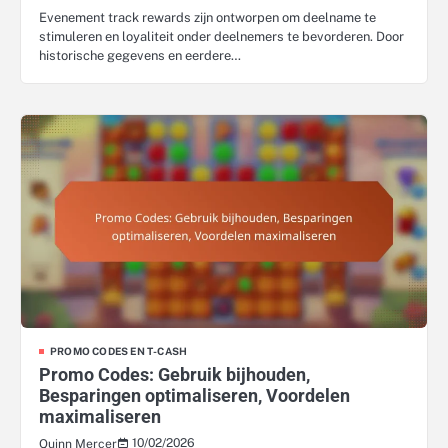
Evenement track rewards zijn ontworpen om deelname te
stimuleren en loyaliteit onder deelnemers te bevorderen. Door
historische gegevens en eerdere…
PROMO CODES EN T-CASH
Promo Codes: Gebruik bijhouden,
Besparingen optimaliseren, Voordelen
maximaliseren
10/02/2026
Quinn Mercer