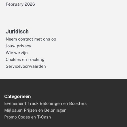
February 2026
Juridisch
Neem contact met ons op
Jouw privacy
Wie we zijn
Cookies en tracking
Servicevoorwaarden
Categorieën
Evenement Track Beloningen en Boosters
Mijlpalen Prijzen en Beloningen
Promo Codes en T-Cash