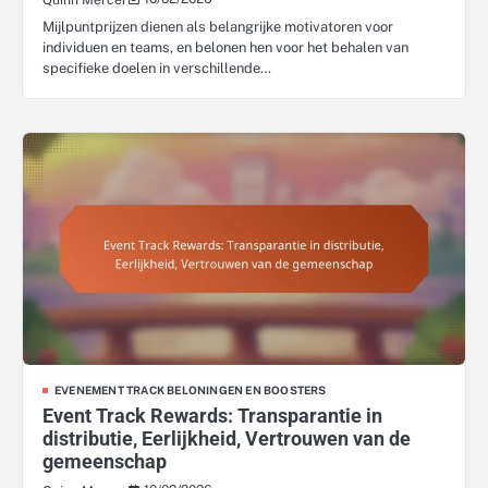
Mijlpuntprijzen dienen als belangrijke motivatoren voor
individuen en teams, en belonen hen voor het behalen van
specifieke doelen in verschillende…
EVENEMENT TRACK BELONINGEN EN BOOSTERS
Event Track Rewards: Transparantie in
distributie, Eerlijkheid, Vertrouwen van de
gemeenschap