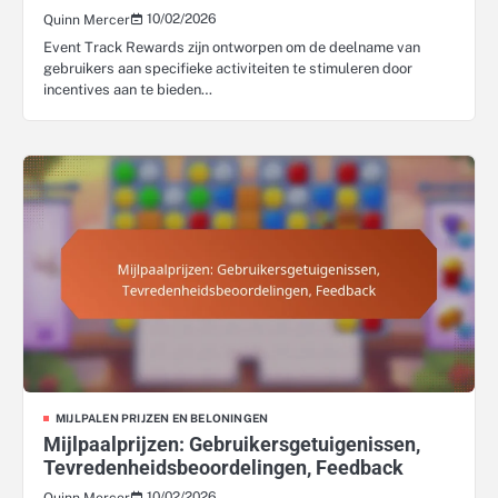
10/02/2026
Quinn Mercer
Event Track Rewards zijn ontworpen om de deelname van
gebruikers aan specifieke activiteiten te stimuleren door
incentives aan te bieden…
MIJLPALEN PRIJZEN EN BELONINGEN
Mijlpaalprijzen: Gebruikersgetuigenissen,
Tevredenheidsbeoordelingen, Feedback
10/02/2026
Quinn Mercer