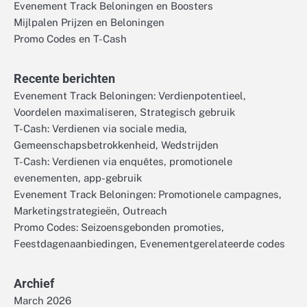
Evenement Track Beloningen en Boosters
Mijlpalen Prijzen en Beloningen
Promo Codes en T-Cash
Recente berichten
Evenement Track Beloningen: Verdienpotentieel,
Voordelen maximaliseren, Strategisch gebruik
T-Cash: Verdienen via sociale media,
Gemeenschapsbetrokkenheid, Wedstrijden
T-Cash: Verdienen via enquêtes, promotionele
evenementen, app-gebruik
Evenement Track Beloningen: Promotionele campagnes,
Marketingstrategieën, Outreach
Promo Codes: Seizoensgebonden promoties,
Feestdagenaanbiedingen, Evenementgerelateerde codes
Archief
March 2026