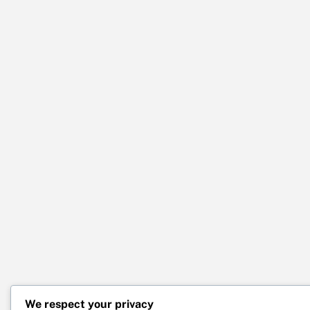
We respect your privacy